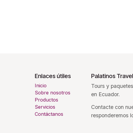
Enlaces útiles
Palatinos Trave
Inicio
Tours y paquetes
Sobre nosotros
en Ecuador.
Productos
Servicios
Contacte con nue
Contáctanos
responderemos lo